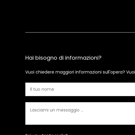
Hai bisogno di informazioni?
Vuoi chiedere maggiori informazioni sull'opera? Vuo