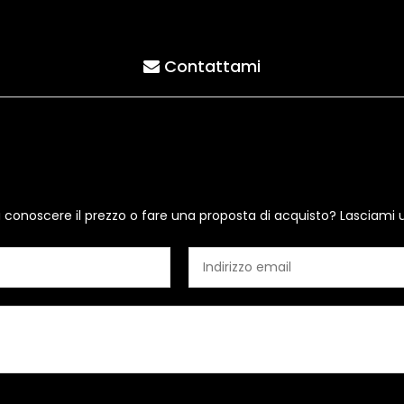
Contattami
i conoscere il prezzo o fare una proposta di acquisto? Lasciami 