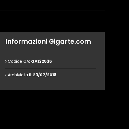
Informazioni Gigarte.com
Codice GA:
GA132535
Archiviata il:
23/07/2018