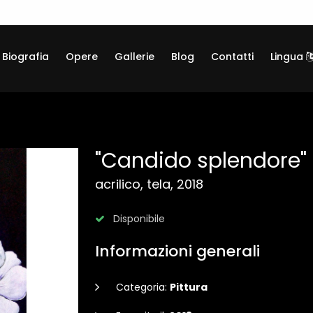
Biografia
Opere
Gallerie
Blog
Contatti
Lingua
"Candido splendore"
acrilico, tela, 2018
Disponibile
Informazioni generali
Categoria:
Pittura