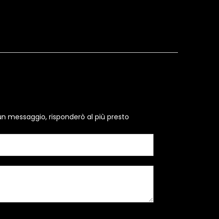
un messaggio, risponderò al più presto