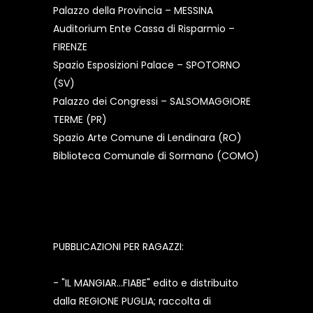
Palazzo della Provincia – MESSINA
Auditorium Ente Cassa di Risparmio –
FIRENZE
Spazio Esposizioni Palace – SPOTORNO
(SV)
Palazzo dei Congressi – SALSOMAGGIORE
TERME (PR)
Spazio Arte Comune di Lendinara (RO)
Biblioteca Comunale di Sormano (COMO)
PUBBLICAZIONI PER RAGAZZI:
- "IL MANGIAR...FIABE" edito e distribuito
dalla REGIONE PUGLIA; raccolta di