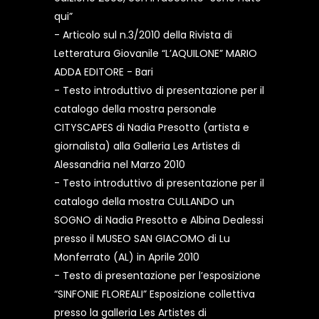
qui”
- Articolo sul n.3/2010 della Rivista di
Letteratura Giovanile “L’AQUILONE” MARIO
ADDA EDITORE - Bari
- Testo introduttivo di presentazione per il
catalogo della mostra personale
CITYSCAPES di Nadia Presotto (artista e
giornalista) alla Galleria Les Artistes di
Alessandria nel Marzo 2010
- Testo introduttivo di presentazione per il
catalogo della mostra CULLANDO un
SOGNO di Nadia Presotto e Albina Dealessi
presso il MUSEO SAN GIACOMO di Lu
Monferrato (AL) in Aprile 2010
- Testo di presentazione per l’esposizione
“SINFONIE FLOREALI” Esposizione collettiva
presso la galleria Les Artistes di