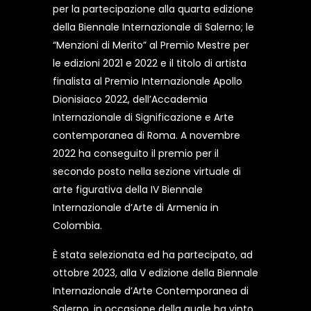
per la partecipazione alla quarta edizione
della Biennale Internazionale di Salerno; le
“Menzioni di Merito” al Premio Mestre per
le edizioni 2021 e 2022 e il titolo di artista
finalista al Premio Internazionale Apollo
Dionisiaco 2022, dell’Accademia
Internazionale di Significazione e Arte
contemporanea di Roma. A novembre
2022 ha conseguito il premio per il
secondo posto nella sezione virtuale di
arte figurativa della IV Biennale
Internazionale d’Arte di Armenia in
Colombia.
È stata selezionata ed ha partecipato, ad
ottobre 2023, alla V edizione della Biennale
Internazionale d’Arte Contemporanea di
Salerno, in occasione della quale ha vinto