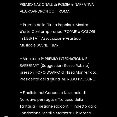
PREMIO NAZIONALE di POESIA e NARRATIVA
ALBEROANDRONICO - ROMA
- Premio della Giuria Popolare, Mostra
d'arte Contemporanea "FORME e COLORI
in LIBERTA' " Associazione Artistica
Musicale SCENE - BARI
- Vincitrice 1° PREMIO INTERNAZIONALE
BARBERART (Suggestioni Rosso Rubino)
presso il FORO BOARIO di Nizza Monferrato.
Presidente della giuria: ALFREDO PASOLINO.
- Finalista nel Concorso Nazionale di
Narrativa per ragazzi “La casa della
fantasia - sezione racconti - indetto dalla
Fondazione “Achille Marazza” Biblioteca