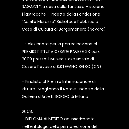
RAGAZZI “La casa della fantasia – sezione
filastrocche - indetto dalla Fondazione
“Achille Marazza” Biblioteca Pubblica e
Casa di Cultura di Borgomanero (Novara)
- Selezionata per la partecipazione al
PREMIO PITTURA CESARE PAVESE XX ediz.
2009 presso il Museo Casa Natale di
Cesare Pavese a S.STEFANO BELBO (CN)
- Finalista al Premio Internazionale di
Pittura “Sfogliando il Natale” indetto dalla
Galleria d’Arte IL BORGO di Milano
2008:
- DIPLOMA di MERITO ed inserimento
nell’Antologia della prima edizione del