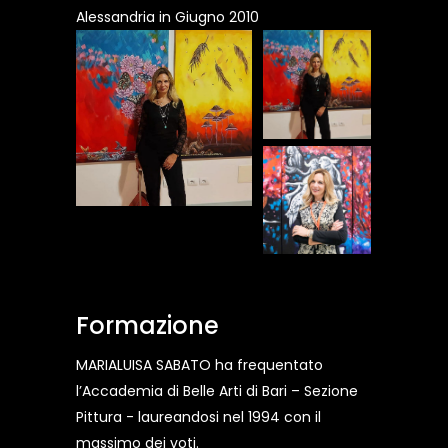
Alessandria in Giugno 2010
Formazione
MARIALUISA SABATO ha frequentato
l’Accademia di Belle Arti di Bari – Sezione
Pittura - laureandosi nel 1994 con il
massimo dei voti.