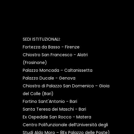
SEDI ISTITUZIONALI:
Fortezza da Basso - Firenze
Chiostro San Francesco - Alatri
(Frosinone)
Palazzo Moncada – Caltanissetta
Palazzo Ducale - Genova
Chiostro di Palazzo San Domenico – Gioia
del Colle (Bari)
Fortino Sant'Antonio - Bari
Santa Teresa dei Maschi - Bari
Ex Ospedale San Rocco - Matera
Centro Polifunzionale dell’Università degli
Studi Aldo Moro – 8Ex Palazzo delle Poste)