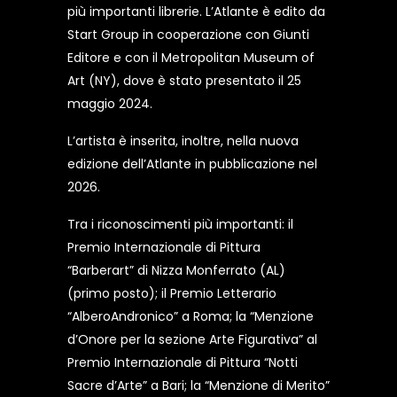
più importanti librerie. L’Atlante è edito da
Start Group in cooperazione con Giunti
Editore e con il Metropolitan Museum of
Art (NY), dove è stato presentato il 25
maggio 2024.
L’artista è inserita, inoltre, nella nuova
edizione dell’Atlante in pubblicazione nel
2026.
Tra i riconoscimenti più importanti: il
Premio Internazionale di Pittura
“Barberart” di Nizza Monferrato (AL)
(primo posto); il Premio Letterario
“AlberoAndronico” a Roma; la “Menzione
d’Onore per la sezione Arte Figurativa” al
Premio Internazionale di Pittura “Notti
Sacre d’Arte” a Bari; la “Menzione di Merito”