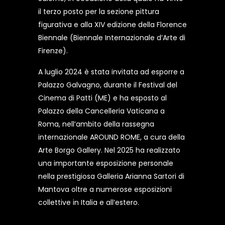
il terzo posto per la sezione pittura
figurativa e alla XIV edizione della Florence
Biennale (Biennale Internazionale d’Arte di
Firenze).
A luglio 2024 è stata invitata ad esporre a
Palazzo Galvagno, durante il Festival del
Cinema di Patti (ME) e ha esposto al
Palazzo della Cancelleria Vaticana a
Roma, nell’ambito della rassegna
internazionale AROUND ROME, a cura della
Arte Borgo Gallery. Nel 2025 ha realizzato
una importante esposizione personale
nella prestigiosa Galleria Arianna Sartori di
Mantova oltre a numerose esposizioni
collettive in Italia e all’estero.