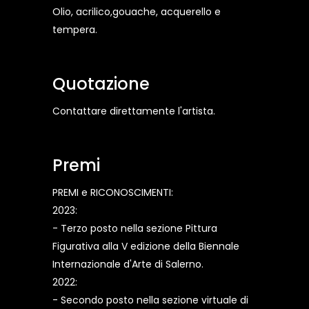
Olio, acrilico,gouache, acquerello e
tempera.
Quotazione
Contattare direttamente l'artista.
Premi
PREMI e RICONOSCIMENTI:
2023:
- Terzo posto nella sezione Pittura
Figurativa alla V edizione della Biennale
Internazionale d'Arte di Salerno.
2022:
- Secondo posto nella sezione virtuale di