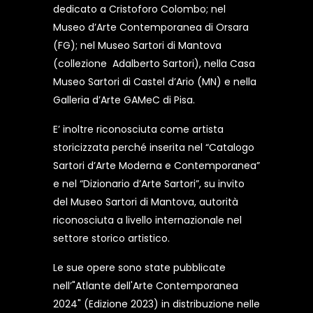
dedicato a Cristoforo Colombo; nel
Museo d’Arte Contemporanea di Orsara
(FG); nel Museo Sartori di Mantova
(collezione Adalberto Sartori), nella Casa
Museo Sartori di Castel d’Ario (MN) e nella
Galleria d’Arte GAMeC di Pisa.
E’ inoltre riconosciuta come artista
storicizzata perché inserita nel “Catalogo
Sartori d’Arte Moderna e Contemporanea”
e nel “Dizionario d’Arte Sartori”, su invito
del Museo Sartori di Mantova, autorità
riconosciuta a livello internazionale nel
settore storico artistico.
Le sue opere sono state pubblicate
nell’"Atlante dell'Arte Contemporanea
2024" (Edizione 2023) in distribuzione nelle