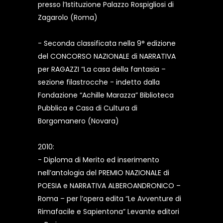
presso l’Istituzione Palazzo Rospigliosi di
Zagarolo (Roma)
- Seconda classificata nella 9° edizione
del CONCORSO NAZIONALE di NARRATIVA
per RAGAZZI “La casa della fantasia –
sezione filastrocche - indetto dalla
Fondazione “Achille Marazza” Biblioteca
Pubblica e Casa di Cultura di
Borgomanero (Novara)
2010:
- Diploma di Merito ed inserimento
nell’antologia del PREMIO NAZIONALE di
POESIA e NARRATIVA ALBEROANDRONICO –
Roma – per l’opera edita “Le Avventure di
Rimafacile e Sapientona” Levante editori