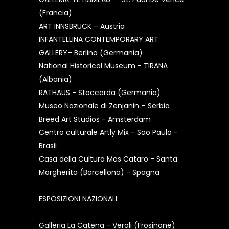
(Francia)
ART INNSBRUCK – Austria
INFANTELLINA CONTEMPORARY ART
GALLERY– Berlino (Germania)
National Historical Museum - TIRANA
(Albania)
RATHAUS - Stoccarda (Germania)
Museo Nazionale di Zenjanin – Serbia
Breed Art Studios - Amsterdam
Centro culturale Artly Mix - Sao Paulo -
Brasil
Casa della Cultura Mas Cataro - Santa
Margherita (Barcellona) - Spagna
ESPOSIZIONI NAZIONALI:
Galleria La Catena - Veroli (Frosinone)