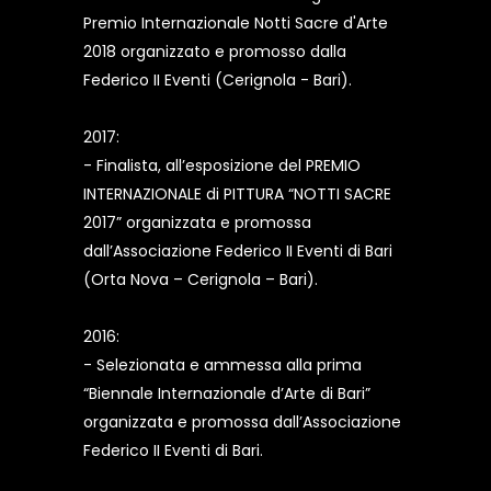
Premio Internazionale Notti Sacre d'Arte
2018 organizzato e promosso dalla
Federico II Eventi (Cerignola - Bari).
2017:
- Finalista, all’esposizione del PREMIO
INTERNAZIONALE di PITTURA “NOTTI SACRE
2017” organizzata e promossa
dall’Associazione Federico II Eventi di Bari
(Orta Nova – Cerignola – Bari).
2016:
- Selezionata e ammessa alla prima
“Biennale Internazionale d’Arte di Bari”
organizzata e promossa dall’Associazione
Federico II Eventi di Bari.