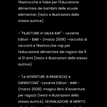
filastrocche e fiabe per l'Educazione
Alimentare dei bambini delle scuole
elementari (testo e illustrazioni della
stessa autrice).
- "FILASTORIE in SALSA RAP" - Levante
Editori - BARI - (marzo 2008) –raccolta di
racconti e filastrocche-rap per
l’educazione alimentare dei ragazzi dai 9
ai 13 anni (testo e illustrazioni della stessa
autrice).
- "Le AVVENTURE di RIMAFACILE e
SAPIENTONA" -Levante Editori - BARI -
(marzo 2008); magico libro d'avventure
per ragazzi (testo e illustrazioni della
stessa autrice). SEGNALAZIONE di MERITO