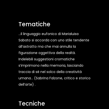
Tematiche
…Il linguaggio eufonico di Marialuisa
Sabato si accorda con uno stile tendente
all’astratto ma che mai annulla la
figurazione oggettiva della realtà.
Indelebili suggestioni cromatiche
s’imprimono nella memoria, lasciando
traccia di sé nel solco della creatività
umana... (Sabrina Falzone, critico e storico
dell’arte) .
Tecniche