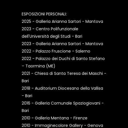
ESPOSIZIONI PERSONALI:
2025 - Galleria Arianna Sartori - Mantova
2023 - Centro Polifunzionale
dell'Università degli Studi - Bari
2023 - Galleria Arianna Sartori - Mantova
2022 - Palazzo Fruscione - Salerno
2022 - Palazzo dei Duchi di Santo Stefano
– Taormina (ME)
2021 - Chiesa di Santa Teresa dei Maschi -
Bari
2018 - Auditorium Diocesano della Vallisa
- Bari
2016 - Galleria Comunale Spaziogiovani -
Bari
2010 - Galleria Mentana - Firenze
2010 - Immaginecolore Gallery - Genova