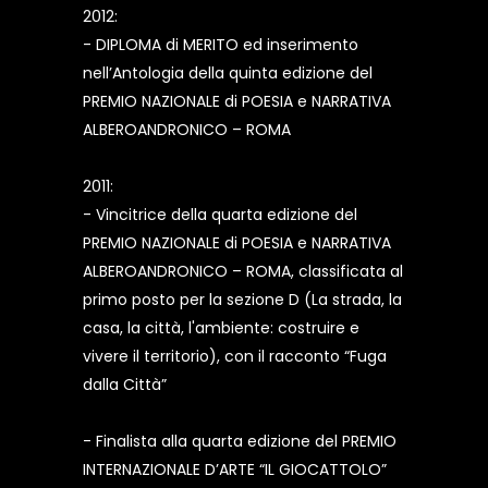
2012:
- DIPLOMA di MERITO ed inserimento
nell’Antologia della quinta edizione del
PREMIO NAZIONALE di POESIA e NARRATIVA
ALBEROANDRONICO – ROMA
2011:
- Vincitrice della quarta edizione del
PREMIO NAZIONALE di POESIA e NARRATIVA
ALBEROANDRONICO – ROMA, classificata al
primo posto per la sezione D (La strada, la
casa, la città, l'ambiente: costruire e
vivere il territorio), con il racconto “Fuga
dalla Città”
- Finalista alla quarta edizione del PREMIO
INTERNAZIONALE D’ARTE “IL GIOCATTOLO”