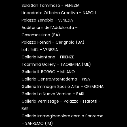
Sala San Tommaso - VENEZIA
Lineadarte Officina Creativa – NAPOLI
Palazzo Zenobio – VENEZIA
Auditorium dell’Addolorata –
Casamassima (BA)
Palazzo Fornari – Cerignola (BA)
Loft 1592 - VENEZIA
Galleria Mentana – FIRENZE
Taormina Gallery – TAORMINA (ME)
Galleria IL BORGO – MILANO
Galleria CentroArteModerna – PISA
Galleria Immagini Spazio Arte – CREMONA
Galleria La Nuova Vernice – BARI
Galleria Vernissage – Palazzo Fizzarotti -
BARI
Galleria Immaginecolore.com a Sanremo
– SANREMO (IM)