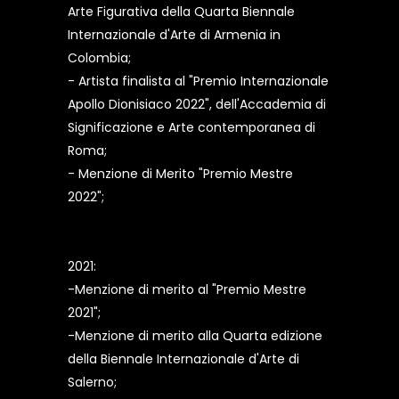
Arte Figurativa della Quarta Biennale
Internazionale d'Arte di Armenia in
Colombia;
- Artista finalista al "Premio Internazionale
Apollo Dionisiaco 2022", dell'Accademia di
Significazione e Arte contemporanea di
Roma;
- Menzione di Merito "Premio Mestre
2022";
2021:
-Menzione di merito al "Premio Mestre
2021";
-Menzione di merito alla Quarta edizione
della Biennale Internazionale d'Arte di
Salerno;