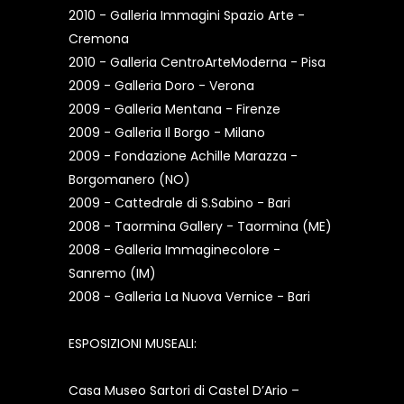
2010 - Galleria Immagini Spazio Arte -
Cremona
2010 - Galleria CentroArteModerna - Pisa
2009 - Galleria Doro - Verona
2009 - Galleria Mentana - Firenze
2009 - Galleria Il Borgo - Milano
2009 - Fondazione Achille Marazza -
Borgomanero (NO)
2009 - Cattedrale di S.Sabino - Bari
2008 - Taormina Gallery - Taormina (ME)
2008 - Galleria Immaginecolore -
Sanremo (IM)
2008 - Galleria La Nuova Vernice - Bari
ESPOSIZIONI MUSEALI:
Casa Museo Sartori di Castel D’Ario –