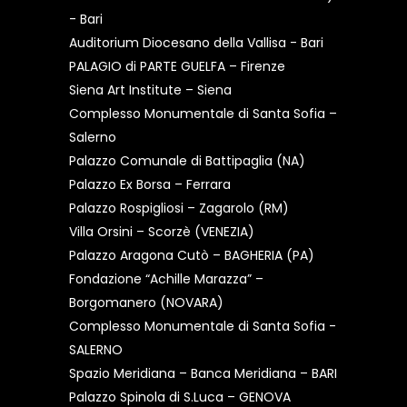
- Bari
Auditorium Diocesano della Vallisa - Bari
PALAGIO di PARTE GUELFA – Firenze
Siena Art Institute – Siena
Complesso Monumentale di Santa Sofia –
Salerno
Palazzo Comunale di Battipaglia (NA)
Palazzo Ex Borsa – Ferrara
Palazzo Rospigliosi – Zagarolo (RM)
Villa Orsini – Scorzè (VENEZIA)
Palazzo Aragona Cutò – BAGHERIA (PA)
Fondazione “Achille Marazza” –
Borgomanero (NOVARA)
Complesso Monumentale di Santa Sofia -
SALERNO
Spazio Meridiana – Banca Meridiana – BARI
Palazzo Spinola di S.Luca – GENOVA