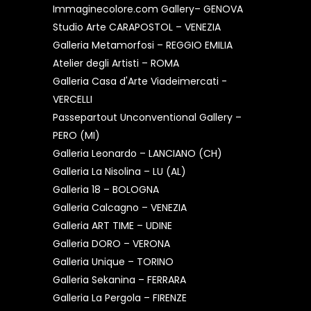
Immaginecolore.com Gallery– GENOVA
Studio Arte CARAPOSTOL – VENEZIA
Galleria Metamorfosi – REGGIO EMILIA
Atelier degli Artisti – ROMA
Galleria Casa d'Arte Viadeimercati -
VERCELLI
Passepartout Unconventional Gallery –
PERO (MI)
Galleria Leonardo – LANCIANO (CH)
Galleria La Nisolina – LU (AL)
Galleria 18 – BOLOGNA
Galleria Calcagno – VENEZIA
Galleria ART TIME – UDINE
Galleria DORO – VERONA
Galleria Unique – TORINO
Galleria Sekanina – FERRARA
Galleria La Pergola – FIRENZE