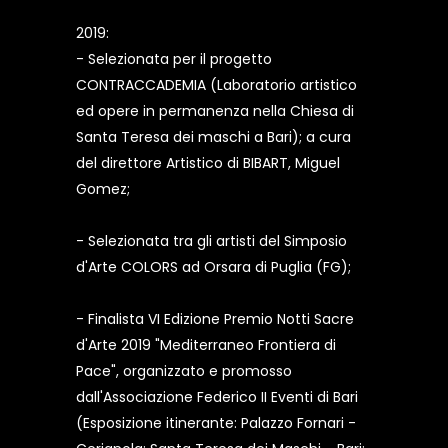
2019:
- Selezionata per il progetto
CONTRACCADEMIA (Laboratorio artistico
ed opere in permanenza nella Chiesa di
Santa Teresa dei maschi a Bari); a cura
del direttore Artistico di BIBART, Miguel
Gomez;
- Selezionata tra gli artisti del Simposio
d'Arte COLORS ad Orsara di Puglia (FG);
- Finalista VI Edizione Premio Notti Sacre
d'Arte 2019 "Mediterraneo Frontiera di
Pace", organizzato e promosso
dall'Associazione Federico II Eventi di Bari
(Esposizione itinerante: Palazzo Fornari -