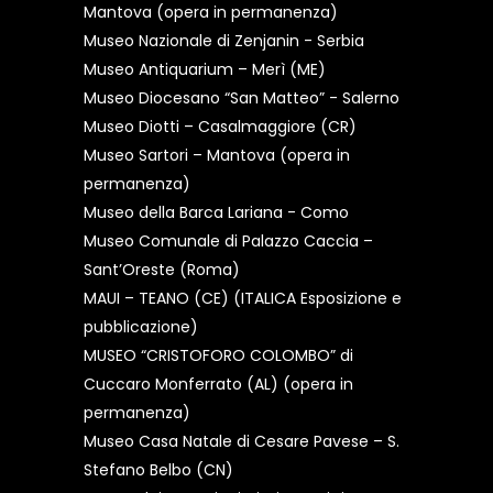
Mantova (opera in permanenza)
Museo Nazionale di Zenjanin - Serbia
Museo Antiquarium – Merì (ME)
Museo Diocesano “San Matteo” - Salerno
Museo Diotti – Casalmaggiore (CR)
Museo Sartori – Mantova (opera in
permanenza)
Museo della Barca Lariana - Como
Museo Comunale di Palazzo Caccia –
Sant’Oreste (Roma)
MAUI – TEANO (CE) (ITALICA Esposizione e
pubblicazione)
MUSEO “CRISTOFORO COLOMBO” di
Cuccaro Monferrato (AL) (opera in
permanenza)
Museo Casa Natale di Cesare Pavese – S.
Stefano Belbo (CN)