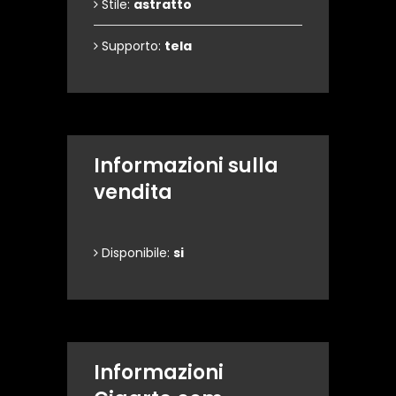
Stile:
astratto
Supporto:
tela
Informazioni sulla
vendita
Disponibile:
si
Informazioni