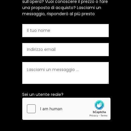
sull'opera? Vuoi conoscere il prezzo o fare
una proposta di acquisto? Lasciami un
messaggio, risponderò al più presto
Sei un utente reale?