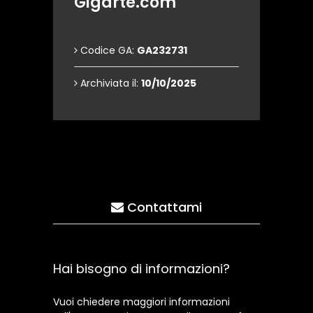
Gigarte.com
Codice GA:
GA232731
Archiviata il:
10/10/2025
Contattami
Hai bisogno di informazioni?
Vuoi chiedere maggiori informazioni