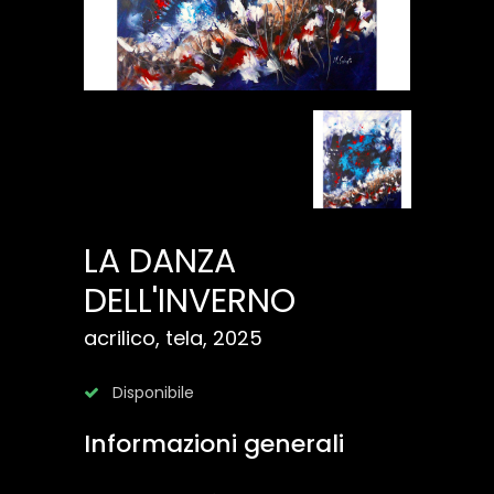
LA DANZA
DELL'INVERNO
acrilico, tela, 2025
Disponibile
Informazioni generali