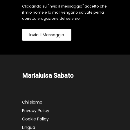
Cliccando su "Invia il messaggio" accetto che
il mio nome e la mail vengano salvate per la
corretta erogazione del servizio
Invia Il Messaggio
Marialuisa Sabato
Chi siamo
Privacy Policy
Cookie Policy
Lingua