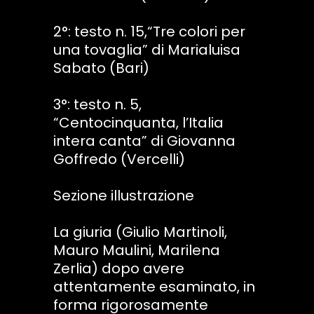
2°: testo n. 15,“Tre colori per
una tovaglia” di Marialuisa
Sabato (Bari)
3°: testo n. 5,
“Centocinquanta, l’Italia
intera canta” di Giovanna
Goffredo (Vercelli)
Sezione illustrazione
La giuria (Giulio Martinoli,
Mauro Maulini, Marilena
Zerlia) dopo avere
attentamente esaminato, in
forma rigorosamente