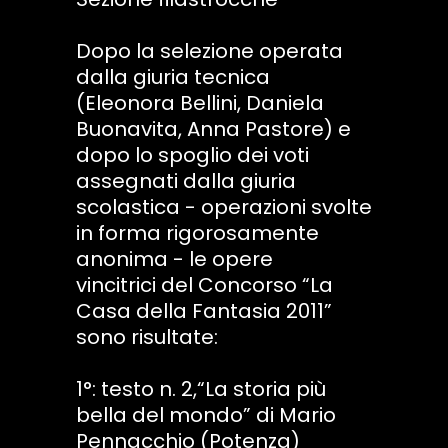
Dopo la selezione operata
dalla giuria tecnica
(Eleonora Bellini, Daniela
Buonavita, Anna Pastore) e
dopo lo spoglio dei voti
assegnati dalla giuria
scolastica - operazioni svolte
in forma rigorosamente
anonima - le opere
vincitrici del Concorso “La
Casa della Fantasia 2011”
sono risultate:
1°: testo n. 2,“La storia più
bella del mondo” di Mario
Pennacchio (Potenza)