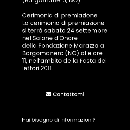
(Borgomanero, NO)
Cerimonia di premiazione
La cerimonia di premiazione
si terrà sabato 24 settembre
nel Salone d’Onore
della Fondazione Marazza a
Borgomanero (NO) alle ore
11, nell’ambito della Festa dei
lettori 2011.
Contattami
Hai bisogno di informazioni?