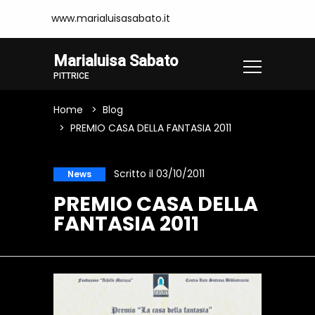
www.marialuisasabato.it
Marialuisa Sabato
PITTRICE
Home
Blog
PREMIO CASA DELLA FANTASIA 2011
Scritto il 03/10/2011
News
PREMIO CASA DELLA
FANTASIA 2011