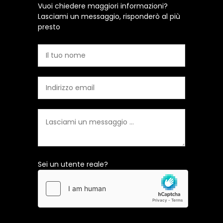
Vuoi chiedere maggiori informazioni?
Lasciami un messaggio, risponderò al più
presto
Sei un utente reale?