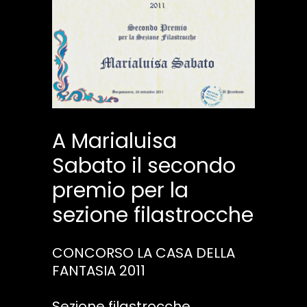
A Marialuisa
Sabato il secondo
premio per la
sezione filastrocche
CONCORSO LA CASA DELLA
FANTASIA 2011
Sezione filastrocche